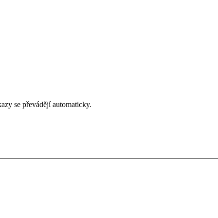
zy se převádějí automaticky.