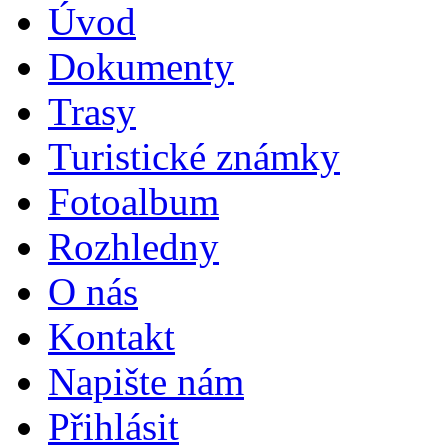
Úvod
Dokumenty
Trasy
Turistické známky
Fotoalbum
Rozhledny
O nás
Kontakt
Napište nám
Přihlásit