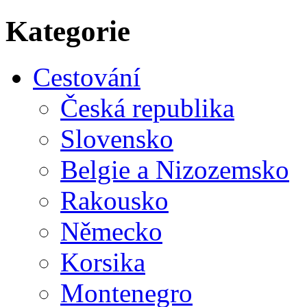
Kategorie
Cestování
Česká republika
Slovensko
Belgie a Nizozemsko
Rakousko
Německo
Korsika
Montenegro