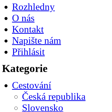
Rozhledny
O nás
Kontakt
Napište nám
Přihlásit
Kategorie
Cestování
Česká republika
Slovensko