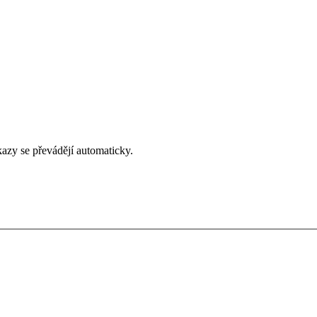
zy se převádějí automaticky.